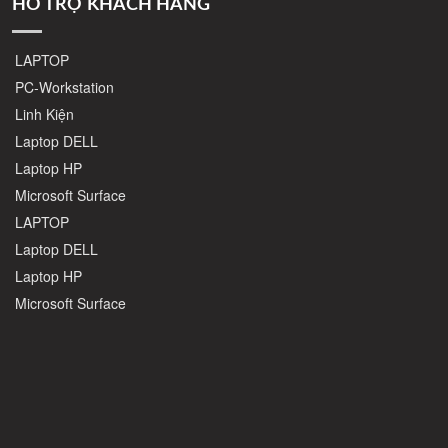
HỖ TRỢ KHÁCH HÀNG
LAPTOP
PC-Workstation
Linh Kiện
Laptop DELL
Laptop HP
Microsoft Surface
LAPTOP
Laptop DELL
Laptop HP
Microsoft Surface