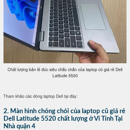
Chất lượng bản lề đúc siêu chắc chắn của laptop cũ giá rẻ Dell
Latitude 5520
Tham khảo các dòng laptop Dell tại đây:
2. Màn hình chóng chói của laptop cũ giá rẻ
Dell Latitude 5520 chất lượng ở Vi Tính Tại
Nhà quận 4