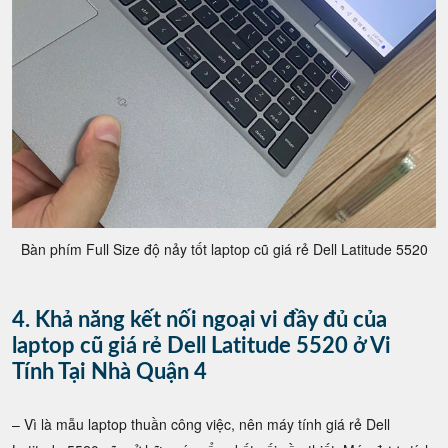
Bàn phím Full Size độ nảy tốt laptop cũ giá rẻ Dell Latitude 5520
4. Khả năng kết nối ngoại vi đầy đủ của
laptop cũ giá rẻ Dell Latitude 5520 ở Vi
Tính Tại Nhà Quận 4
– Vì là mẫu laptop thuần công việc, nên máy tính giá rẻ Dell