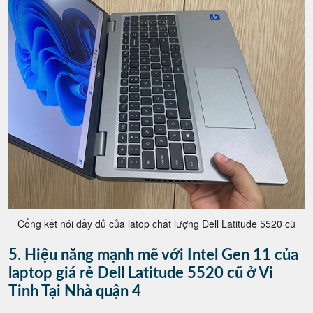
Cổng kết nói đầy đủ của latop chất lượng Dell Latitude 5520 cũ
5. Hiệu năng mạnh mẽ với Intel Gen 11 của
laptop giá rẻ Dell Latitude 5520 cũ ở Vi
Tinh Tại Nhà quận 4