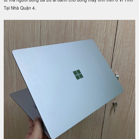
Tại Nhà Quận 4.