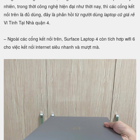
nhiên, trong thời công nghệ hiện đại như thời nay, thì các cổng kết
nối trên là đủ dùng, đây là phản hồi từ người dùng
laptop cũ giá rẻ
Vi Tinh Tại Nhà quận 4.
– Ngoài các cổng kết nối trên, Surface Laptop 4 còn tích hơp wifi 6
cho việc kết nối internet siêu nhanh và mượt mà.