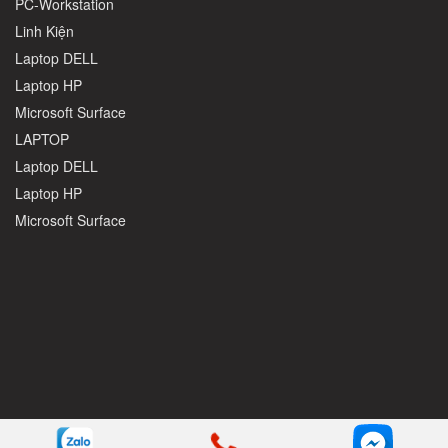
PC-Workstation
Linh Kiện
Laptop DELL
Laptop HP
Microsoft Surface
LAPTOP
Laptop DELL
Laptop HP
Microsoft Surface