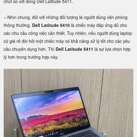
chút so với dòng Dell Latitude 5411.
– Nhìn chung, đối với những đối tượng là người dùng văn phòng
thông thường.
Dell Latitude 5410
là chiếc máy đáp ứng đủ cho
các nhu cầu công việc cần thiết. Tuy nhiên, nếu người dùng laptop
cũ giá rẻ đòi hỏi một chiếc máy có khả năng xử lý tốt cho các yêu
cầu chuyên dụng hơn. Thì
Dell Latitude 5411
là sự lựa chọn hợp
lý hơn trong trường hợp này.