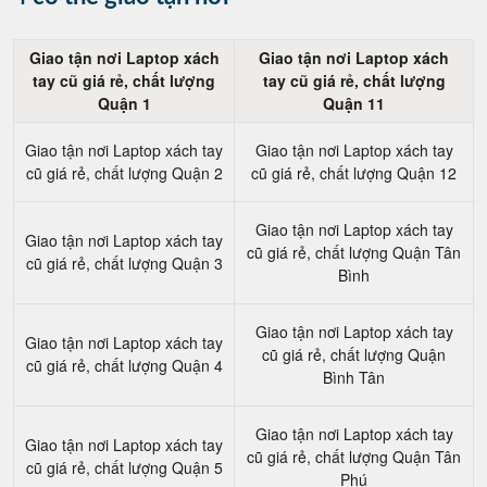
Giao tận nơi Laptop xách
Giao tận nơi Laptop xách
tay cũ giá rẻ, chất lượng
tay cũ giá rẻ, chất lượng
Quận 1
Quận 11
Giao tận nơi Laptop xách tay
Giao tận nơi Laptop xách tay
cũ giá rẻ, chất lượng Quận 2
cũ giá rẻ, chất lượng Quận 12
Giao tận nơi Laptop xách tay
Giao tận nơi Laptop xách tay
cũ giá rẻ, chất lượng Quận Tân
cũ giá rẻ, chất lượng Quận 3
Bình
Giao tận nơi Laptop xách tay
Giao tận nơi Laptop xách tay
cũ giá rẻ, chất lượng Quận
cũ giá rẻ, chất lượng Quận 4
Bình Tân
Giao tận nơi Laptop xách tay
Giao tận nơi Laptop xách tay
cũ giá rẻ, chất lượng Quận Tân
cũ giá rẻ, chất lượng Quận 5
Phú