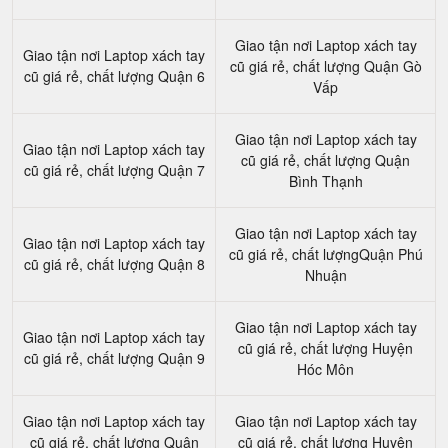
Giao tận nơi Laptop xách tay
Giao tận nơi Laptop xách tay
cũ giá rẻ, chất lượng Quận Gò
cũ giá rẻ, chất lượng Quận 6
Vấp
Giao tận nơi Laptop xách tay
Giao tận nơi Laptop xách tay
cũ giá rẻ, chất lượng Quận
cũ giá rẻ, chất lượng Quận 7
Bình Thạnh
Giao tận nơi Laptop xách tay
Giao tận nơi Laptop xách tay
cũ giá rẻ, chất lượngQuận Phú
cũ giá rẻ, chất lượng Quận 8
Nhuận
Giao tận nơi Laptop xách tay
Giao tận nơi Laptop xách tay
cũ giá rẻ, chất lượng Huyện
cũ giá rẻ, chất lượng Quận 9
Hóc Môn
Giao tận nơi Laptop xách tay
Giao tận nơi Laptop xách tay
cũ giá rẻ, chất lượng Quận
cũ giá rẻ, chất lượng Huyện