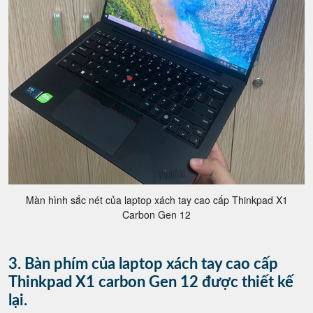
Màn hình sắc nét của laptop xách tay cao cấp Thinkpad X1
Carbon Gen 12
3. Bàn phím của laptop xách tay cao cấp
Thinkpad X1 carbon Gen 12 được thiết kế
lại.