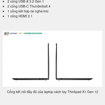
2 cổng USB-A 3.2 Gen 1
2 cổng USB-C Thunderbolt 4
1 cổng kết hợp tai nghe/mic
1 cống HDMI 2.1
Cổng kết nối đầy đủ của laptop xách tay Thinkpad X1 Gen 12