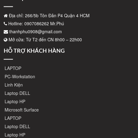
Địa chỉ: 266/5b Tôn Đản P4 Quận 4 HCM
Hotline: 0907086262 Mr.Phú
thanhphu0908@gmail.com
Mở cửa: Từ T2 đến CN 8h00 – 22h00
HỖ TRỢ KHÁCH HÀNG
LAPTOP
PC-Workstation
Linh Kiện
Laptop DELL
Laptop HP
Microsoft Surface
LAPTOP
Laptop DELL
Laptop HP