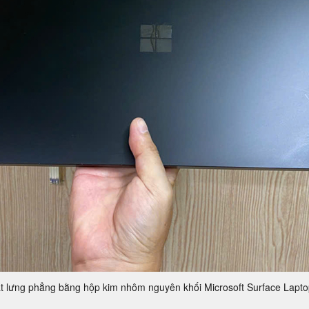
t lưng phẳng bằng hộp kim nhôm nguyên khối Microsoft Surface Lapto