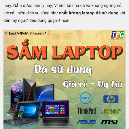
máy. Nắm được tâm lý này, Vi tính tại nhà đã và không ngừng nổ
lực cải thiện dịch vụ cũng như
chất lượng laptop đã sử dụng
khi
đến tay người tiêu dùng quận 4 hcm