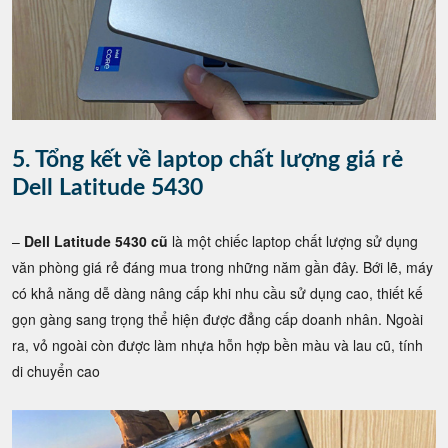
5. Tổng kết về laptop chất lượng giá rẻ
Dell Latitude 5430
–
Dell Latitude 5430 cũ
là một chiếc laptop chất lượng sử dụng
văn phòng giá rẻ đáng mua trong những năm gần đây. Bới lẽ, máy
có khả năng dễ dàng nâng cấp khi nhu cầu sử dụng cao, thiết kế
gọn gàng sang trọng thể hiện được đẳng cấp doanh nhân. Ngoài
ra, vỏ ngoài còn được làm nhựa hỗn hợp bền màu và lau cũ, tính
di chuyển cao