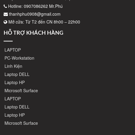
Hotline: 0907086262 Mr.Phú
thanhphu0908@gmail.com
Mở cửa: Từ T2 đến CN 8h00 – 22h00
HỖ TRỢ KHÁCH HÀNG
LAPTOP
PC-Workstation
Linh Kiện
Laptop DELL
Laptop HP
Microsoft Surface
LAPTOP
Laptop DELL
Laptop HP
Microsoft Surface