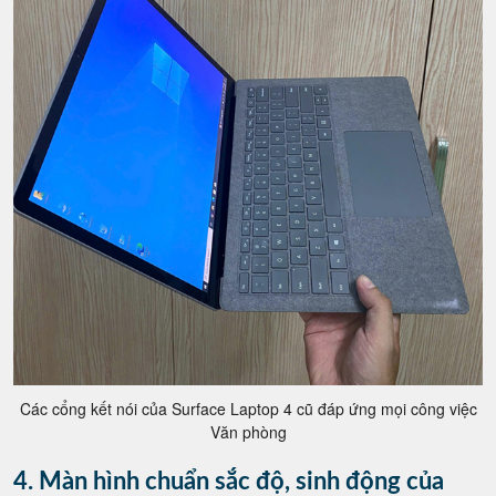
Các cổng kết nói của Surface Laptop 4 cũ đáp ứng mọi công việc
Văn phòng
4. Màn hình chuẩn sắc độ, sinh động của