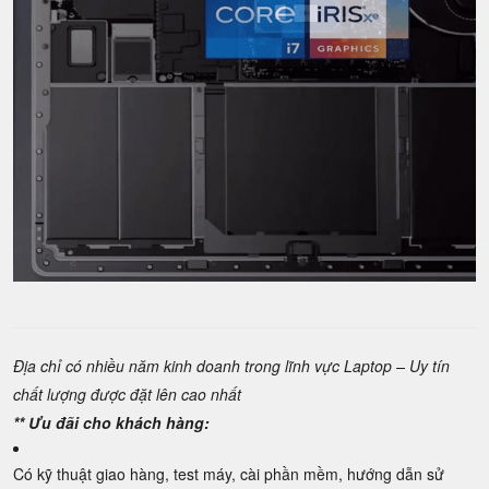
Địa chỉ có nhiều năm kinh doanh trong lĩnh vực Laptop – Uy tín
chất lượng được đặt lên cao nhất
** Ưu đãi cho khách hàng:
Có kỹ thuật giao hàng, test máy, cài phần mềm, hướng dẫn sử