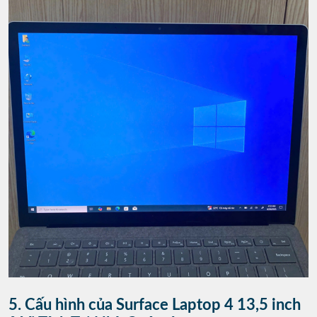
5. Cấu hình của Surface Laptop 4 13,5 inch